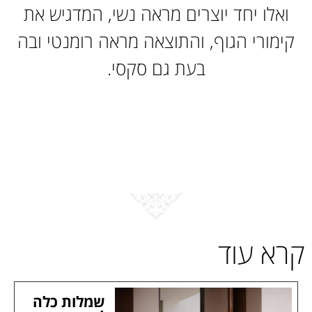
ואלו יחד יוצרים מראה נשי, המדגיש את
קימורי הגוף, והתוצאה מראה רומנטי ובה
בעת גם סקסי.
קרא עוד
שמלות כלה