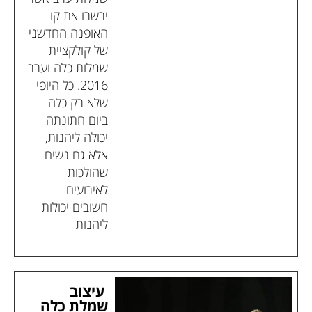
יבשרו את קו
האופנה החדשני
של קולקציית
שמלות כלה וערב
2016. כל היופי
שלא רק כלה
ביום חתונתה
יכולה ליהנות,
אלא גם נשים
שהולכות
לאירועים
חשובים יכולות
ליהנות
עיצוב
שמלת כלה