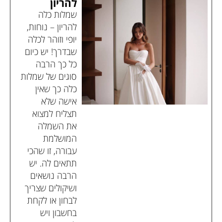
להריון
שמלות כלה
להריון – נוחות,
יופי וזוהר לכלה
שבדרך! יש כיום
כל כך הרבה
סוגים של שמלות
כלה כך שאין
אישה שלא
תצליח למצוא
את השמלה
המושלמת
עבורה, זו שהכי
תתאים לה. יש
הרבה נושאים
ושיקולים שצריך
לבחון או לקחת
בחשבון ויש