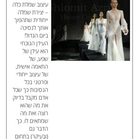
עיצוב שמלת כלה
– יצירת שמלה
ייחודית שתהפוך
אותך לנסיכה
ביום הגדול!
העידן הנוכחי
הוא עידן של
שפע, של
התאמה אישית,
של עיצוב ייחודי
ופרטני בכל
הנסיבות כך שכל
אדם מקבל בדיוק
את מה שהוא
רוצה ואת מה
שמתאים לו. כך
הדבר גם
(ובעיקר) בתחום