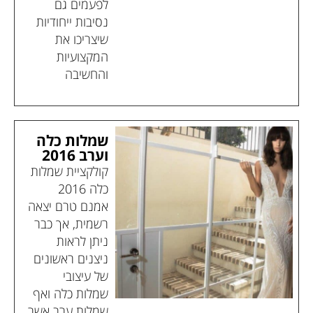
לפעמים גם
נסיבות ייחודיות
שיצריכו את
המקצועיות
והחשיבה
שמלות כלה
וערב 2016
קולקציית שמלות
כלה 2016
אמנם טרם יצאה
רשמית, אך כבר
ניתן לראות
ניצנים ראשונים
של עיצובי
שמלות כלה ואף
שמלות ערב אשר