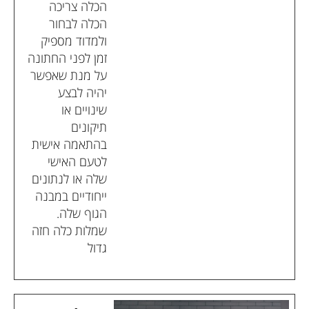
הכלה צריכה
הכלה לבחור
ולמדוד מספיק
זמן לפני החתונה
על מנת שאפשר
יהיה לבצע
שינויים או
תיקונים
בהתאמה אישית
לטעם האישי
שלה או לנתונים
ייחודיים במבנה
הגוף שלה.
שמלות כלה חזה
גדול