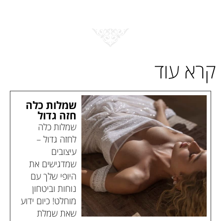
קרא עוד
שמלות כלה
חזה גדול
שמלות כלה
לחזה גדול –
עיצובים
שמדגישים את
היופי שלך עם
נוחות וביטחון
מוחלט! כיום ידוע
שאת שמלת