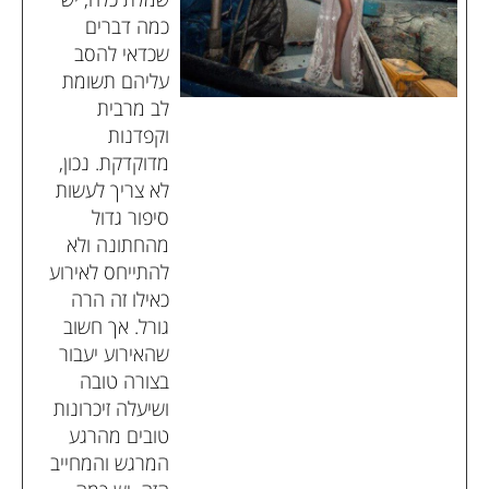
כמה דברים
שכדאי להסב
עליהם תשומת
לב מרבית
וקפדנות
מדוקדקת. נכון,
לא צריך לעשות
סיפור גדול
מהחתונה ולא
להתייחס לאירוע
כאילו זה הרה
גורל. אך חשוב
שהאירוע יעבור
בצורה טובה
ושיעלה זיכרונות
טובים מהרגע
המרגש והמחייב