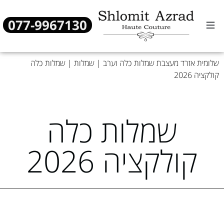
077-9967130
שמלות כלה
שמלות ערב
מן העיתונות
שלומית אזרד מעצבת שמלות כלה וערב
|
שמלות
|
שמלות כלה
קולקציה 2026
שמלות כלה
קולקציה 2026