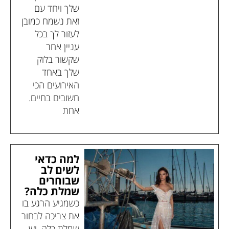
שלך ויחד עם
זאת נשמח כמובן
לעזור לך בכל
עניין אחר
שקשור בלוק
שלך באחד
האירועים הכי
חשובים בחיים.
אחת
למה כדאי
לשים לב
שבוחרים
שמלת כלה?
כשמגיע הרגע בו
את צריכה לבחור
שמלת כלה, יש