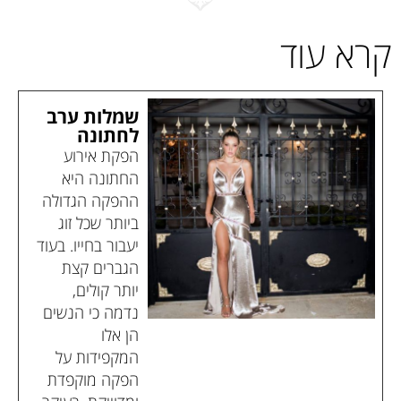
קרא עוד
שמלות ערב
לחתונה
הפקת אירוע
החתונה היא
ההפקה הגדולה
ביותר שכל זוג
יעבור בחייו. בעוד
הגברים קצת
יותר קולים,
נדמה כי הנשים
הן אלו
המקפידות על
הפקה מוקפדת