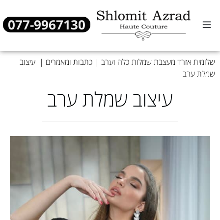
077-9967130
שמלות כלה
שמלות ערב
מן העיתונות
שלומית אזרד מעצבת שמלות כלה וערב
|
כתבות ומאמרים
|
עיצוב
שמלת ערב
עיצוב שמלת ערב