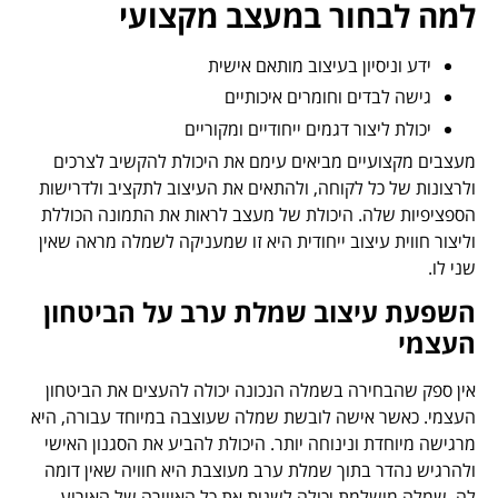
למה לבחור במעצב מקצועי
ידע וניסיון בעיצוב מותאם אישית
גישה לבדים וחומרים איכותיים
יכולת ליצור דגמים ייחודיים ומקוריים
מעצבים מקצועיים מביאים עימם את היכולת להקשיב לצרכים
ולרצונות של כל לקוחה, ולהתאים את העיצוב לתקציב ולדרישות
הספציפיות שלה. היכולת של מעצב לראות את התמונה הכוללת
וליצור חווית עיצוב ייחודית היא זו שמעניקה לשמלה מראה שאין
שני לו.
השפעת עיצוב שמלת ערב על הביטחון
העצמי
אין ספק שהבחירה בשמלה הנכונה יכולה להעצים את הביטחון
העצמי. כאשר אישה לובשת שמלה שעוצבה במיוחד עבורה, היא
מרגישה מיוחדת ונינוחה יותר. היכולת להביע את הסגנון האישי
ולהרגיש נהדר בתוך שמלת ערב מעוצבת היא חוויה שאין דומה
לה. שמלה מושלמת יכולה לשנות את כל האווירה של האירוע