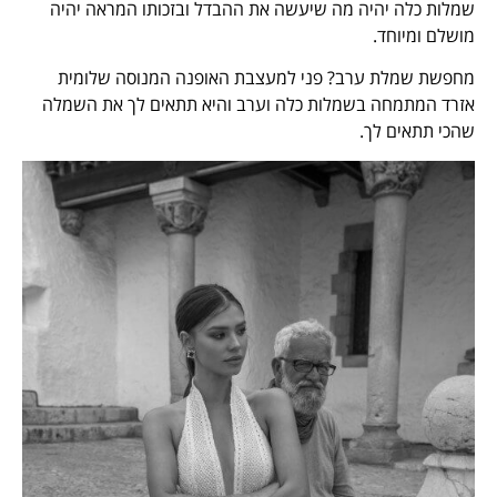
שמלות כלה יהיה מה שיעשה את ההבדל ובזכותו המראה יהיה
מושלם ומיוחד.
מחפשת שמלת ערב? פני למעצבת האופנה המנוסה שלומית
אזרד המתמחה בשמלות כלה וערב והיא תתאים לך את השמלה
שהכי תתאים לך.