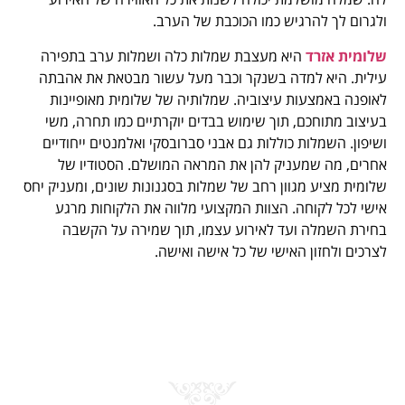
ולגרום לך להרגיש כמו הכוכבת של הערב.
שלומית אזרד
היא מעצבת שמלות כלה ושמלות ערב בתפירה
עילית. היא למדה בשנקר וכבר מעל עשור מבטאת את אהבתה
לאופנה באמצעות עיצוביה. שמלותיה של שלומית מאופיינות
בעיצוב מתוחכם, תוך שימוש בבדים יוקרתיים כמו תחרה, משי
ושיפון. השמלות כוללות גם אבני סברובסקי ואלמנטים ייחודיים
אחרים, מה שמעניק להן את המראה המושלם. הסטודיו של
שלומית מציע מגוון רחב של שמלות בסגנונות שונים, ומעניק יחס
אישי לכל לקוחה. הצוות המקצועי מלווה את הלקוחות מרגע
בחירת השמלה ועד לאירוע עצמו, תוך שמירה על הקשבה
לצרכים ולחזון האישי של כל אישה ואישה.