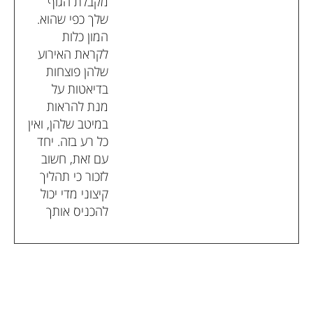
מקבלת הגוף
שלך כפי שהוא.
המון כלות
לקראת האירוע
שלהן פוצחות
בדיאטות על
מנת להראות
במיטב שלהן, ואין
כל רע בזה. יחד
עם זאת, חשוב
לזכור כי תהליך
קיצוני מדי יכול
להכניס אותך