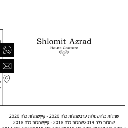
ר
ח
0
ה
י
ק
שמלות כלה
שמלות ערב
שמלות כלה 2020 - קיץ
שמלות כלה 2020
שמלות כלה 2019
שמלות כלה 2018 - קיץ
שמלות כלה 2018