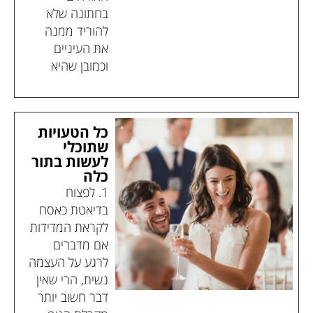
בחתונה שלא
להוריד ממנה
את העיניים
וכמובן שהיא
כל הטעויות
שתוכלי
לעשות בתור
כלה
1. לפצוח
בדיאטת כאסח
לקראת המדידות
אם מדברים
לרגע על העצמה
נשית, הרי שאין
דבר חשוב יותר