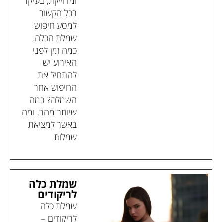
ומדוייקת, בעיקר
בכל הקשור
למסע חיפוש
שמלת הכלה.
כמה זמן לפני
האירוע יש
להתחיל את
החיפוש אחר
השמלה? כמה
שיותר מהר. ומה
באשר למציאת
שמלות
שמלת כלה
לריקודים
שמלת כלה
לריקודים –