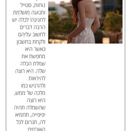
נוחות, סטייל
ותנועה מושלמת
לחגיגה! לכלה יש
הרבה דברים
לחשוב עליהם
ולקחת בחשבון
כאשר היא
מחפשת את
שמלת הכלה
שלה. היא רוצה
להיראות
ולהרגיש כמו
מלכה של ממש,
היא רוצה
שהשמלה תהיה
יפיפייה, תחמיא
לה, תגרום לכל
האורחים