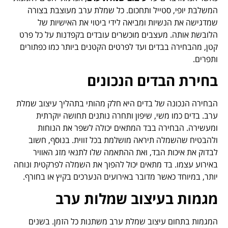
המשלבת יופי, סטייל ותחכום. כל שמלת ערב מעוצבת בצורה
שמדגישה את הנשיות ומביאה לידי ביטוי את האישיות של
הלובשת אותה. מעצבים מוכשרים עובדים בקפדנות על כל פרט
קטן, מהבחירה בבדים ועד לפרטים הקטנים ביותר כמו כפתורים
ותפרים.
בחירת הבדים הנכונים
הבחירה הנכונה של בדים היא חלק מהותי בתהליך עיצוב שמלת
ערב. בדים כמו משי, שיפון ותחרה נותנים תחושה יוקרתית
ומעשירה. הבחירה בבד המתאים יכולה לשפר את הנוחות
ולהבטיח שהשמלה תיראה מושלמת בכל זווית. בנוסף, חשוב
לבדוק את איכות הבד, ואת ההתאמה שלו לתנאי מזג האוויר
באירוע עצמו. בד מתאים יכול להפוך את השמלה לפרקטית ונוחה
יותר, במיוחד כאשר מדובר באירועים הנערכים בקיץ או בחורף.
מגמות בעיצוב שמלות ערב
המגמות בתחום עיצוב שמלת ערב משתנות כל הזמן. בשנים