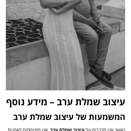
עיצוב שמלת ערב – מידע נוסף
המשמעות של עיצוב שמלת ערב
כאשר אנו מדברים על
עיצוב שמלת ערב
, אנו מתייחסים לאמנות