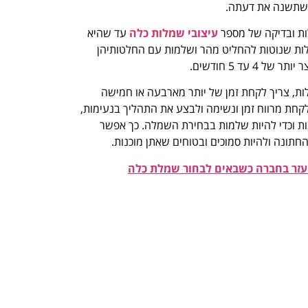
 שתשנה את דעתה.
ות ובדיקה של מספר
עיצובי שמלות כלה
עד שהיא
ות שנוטות להחליט מהר ושלמות עם החלטותיהן
 עד 5 חודשים.
ות, צריך לקחת זמן של יותר מארבעה או חמישה
קחת מרווח זמן ונשימה ולבצע את התהליך בנעימות,
בות וכדי להיות שלמות בבחירת השמלה. כך אפשר
חתונה ולהיות סמוכים ובטוחים שאתן מוכנות.
עזר בחברה כשבאים לבחור שמלת כלה