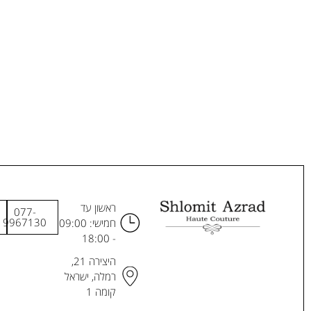
ראשון עד
077-
9967130
חמישי: 09:00
- 18:00
היצירה 21,
רמלה, ישראל
קומה 1