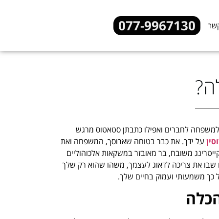
077-9967130
קשר
ה?
למשפחה לחברים ואפילו כתבתן סטאטוס מרגש
סין
על ידך. את כבר בטוחה שארוסך, המשפחה ואת
ייטרינג משובח, בר מאובזר במשקאות אלכוהוליים
ם שבו את צריכה לדאוג לעצמך, משהו שהוא רק שלך
ל כך משמעותי ועמוק בחיים שלך.
כלה