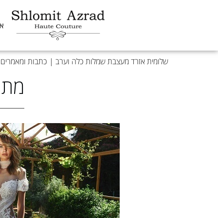
או
שלומית אזרד מעצבת שמלות כלה וערב
|
כתבות ומאמרים
|
מתי