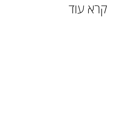
קרא עוד