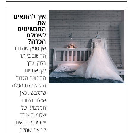
איך להתאים
את
התכשיטים
לשמלת
הכלה?
אין ספק שהדבר
החשוב ביותר
בלוק שלך
לקראת יום
החתונה הגדול
הוא שמלת הכלה
שתלבשי. כאן
אצלנו הצוות
המקצועי של
שלומית אזרד
יישמח להתאים
לך את שמלת