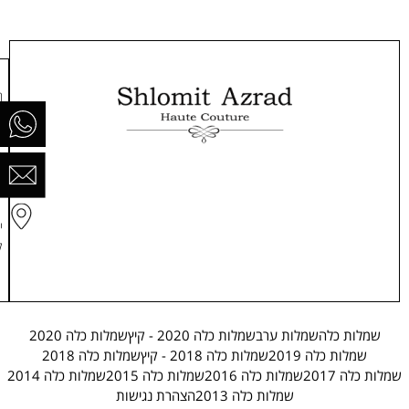
ר
ח
0
ה
י
ק
שמלות כלה
שמלות ערב
שמלות כלה 2020 - קיץ
שמלות כלה 2020
שמלות כלה 2019
שמלות כלה 2018 - קיץ
שמלות כלה 2018
שמלות כלה 2017
שמלות כלה 2016
שמלות כלה 2015
שמלות כלה 2014
שמלות כלה 2013
הצהרת נגישות