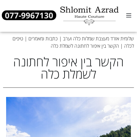
077-9967130
שמלות כלה
שמלות ערב
מן העיתונות
שלומית אזרד מעצבת שמלות כלה וערב
|
כתבות ומאמרים
|
טיפים
לכלה
|
הקשר בין איפור לחתונה לשמלת כלה
הקשר בין איפור לחתונה
לשמלת כלה