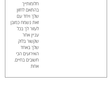
חלומותייך
בהתאם לחזון
שלך ויחד עם
זאת נשמח כמובן
לעזור לך בכל
עניין אחר
שקשור בלוק
שלך באחד
האירועים הכי
חשובים בחיים.
אחת