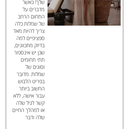
שלך! כאשר
מדברים על
התחום הרחב
של שמלות כלה
צריך להיות מאד
ספציפיים למה
בדיוק מתכוונים,
שכן יש אינספור
תתי תחומים
וסוגים של
שמלות. מדובר
בפריט הלבוש
החשוב ביותר
עבור אישה, ללא
קשר לגיל שלה
או למהלך החיים
שלה ודבר