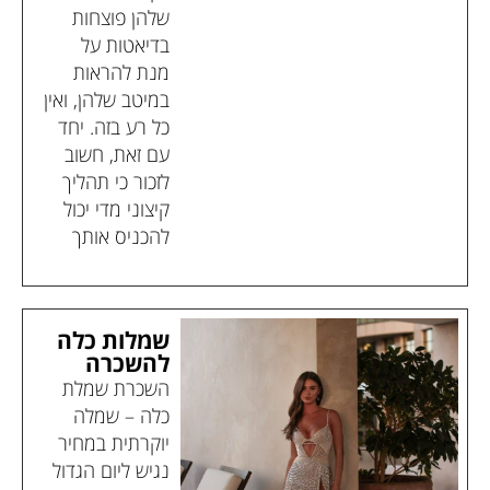
שלהן פוצחות
בדיאטות על
מנת להראות
במיטב שלהן, ואין
כל רע בזה. יחד
עם זאת, חשוב
לזכור כי תהליך
קיצוני מדי יכול
להכניס אותך
שמלות כלה
להשכרה
השכרת שמלת
כלה – שמלה
יוקרתית במחיר
נגיש ליום הגדול