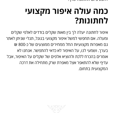
כמה עולה איפור מקצועי
לחתונות?
איפור לחתונה יעלה לך בין מאות שקלים בודדים לאלפי שקלים
ומעלה. אם תחפשי למשל איפור מקצועי בגוגל, תגלי שניתן לאתר
גם מאפרות מקצועיות החל ממחירים ממוצעים של כ-800 ₪
בערך. ושמעי לנו, על האיפור לא כדאי להתפשר. אנחנו לא
אומרים בהכרח ללכת ולהוציא אלפים של שקלים על האיפור, אבל
עדיף שלא להתאפר אצל מאפרת שרק מתחילה את דרכה
המקצועית בתחום.