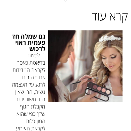
קרא עוד
גם שמלה חד
פעמית ראוי
לרכוש
1. לפצוח
בדיאטת כאסח
לקראת המדידות
אם מדברים
לרגע על העצמה
נשית, הרי שאין
דבר חשוב יותר
מקבלת הגוף
שלך כפי שהוא.
המון כלות
לקראת האירוע