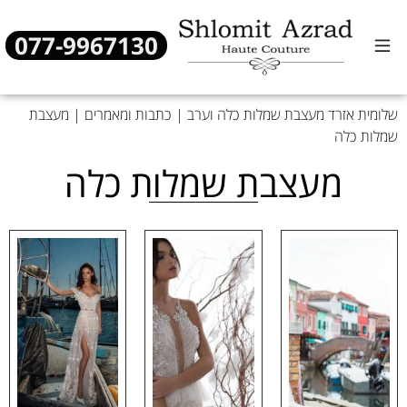
077-9967130
שמלות כלה
שמלות ערב
מן העיתונות
שלומית אזרד מעצבת שמלות כלה וערב
|
כתבות ומאמרים
|
מעצבת
שמלות כלה
מעצבת שמלות כלה