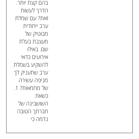
בהם קצת יותר.
הדרך לעשות
זאת? עם שמלת
ערב ייחודית
מבוטיק של
מעצבת בעלת
שם. באילו
אירועים כדאי
להשקיע בשמלת
ערב שתעניק לך
מניפה עשירה
של מחמאות? 1.
כשאת
השושבינה של
חברתך הטובה
נדמה כי