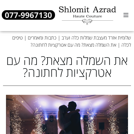
077-9967130
שמלות כלה
שמלות ערב
מן העיתונות
שלומית אזרד מעצבת שמלות כלה וערב
|
כתבות ומאמרים
|
טיפים
לכלה
|
את השמלה מצאת? מה עם אטרקציות לחתונה?
את השמלה מצאת? מה עם
אטרקציות לחתונה?