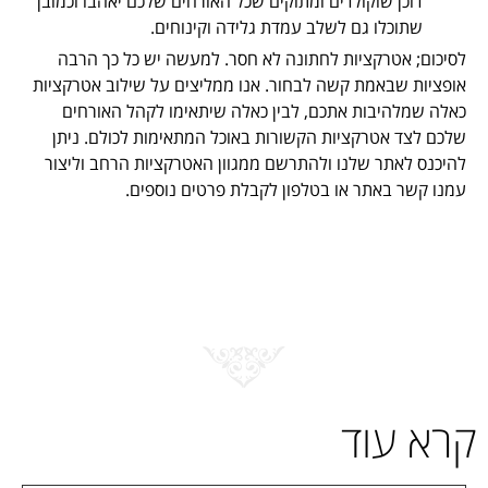
דוכן שוקולדים ומתוקים שכל האורחים שלכם יאהבו וכמובן
שתוכלו גם לשלב עמדת גלידה וקינוחים.
לסיכום; אטרקציות לחתונה לא חסר. למעשה יש כל כך הרבה
אופציות שבאמת קשה לבחור. אנו ממליצים על שילוב אטרקציות
כאלה שמלהיבות אתכם, לבין כאלה שיתאימו לקהל האורחים
שלכם לצד אטרקציות הקשורות באוכל המתאימות לכולם. ניתן
להיכנס לאתר שלנו ולהתרשם ממגוון האטרקציות הרחב וליצור
עמנו קשר באתר או בטלפון לקבלת פרטים נוספים.
קרא עוד