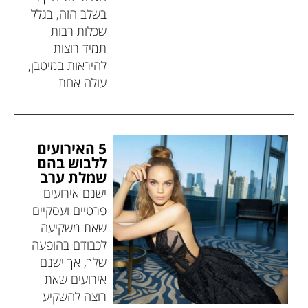
בשלב הזה, בגלל
שכלות רבות
תמיד רוצות
להיראות במיטבן,
עולה אחת
5 האירועים
ללבוש בהם
שמלת ערב
ישנם אירועים
פרטיים ועסקיים
שאת משקיעה
לכבודם בהופעה
שלך, אך ישנם
אירועים שאת
רוצה להשקיע