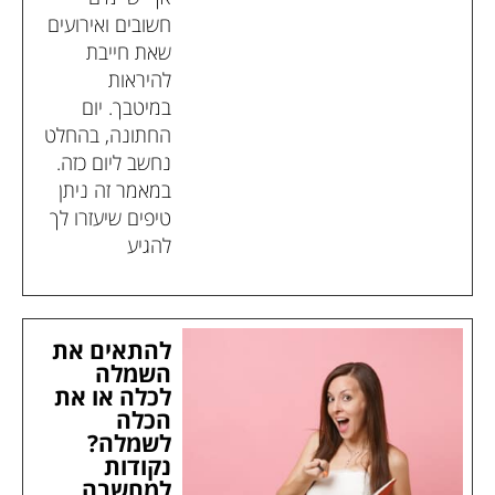
חשובים ואירועים
שאת חייבת
להיראות
במיטבך. יום
החתונה, בהחלט
נחשב ליום כזה.
במאמר זה ניתן
טיפים שיעזרו לך
להגיע
להתאים את
השמלה
לכלה או את
הכלה
לשמלה?
נקודות
למחשבה