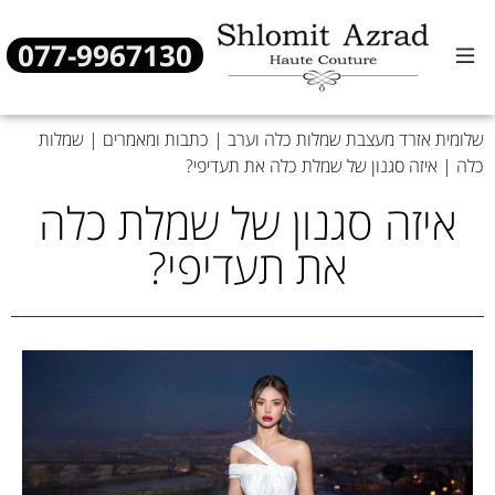
077-9967130
שמלות כלה
שמלות ערב
מן העיתונות
שלומית אזרד מעצבת שמלות כלה וערב
|
כתבות ומאמרים
|
שמלות
כלה
|
איזה סגנון של שמלת כלה את תעדיפי?
איזה סגנון של שמלת כלה
את תעדיפי?