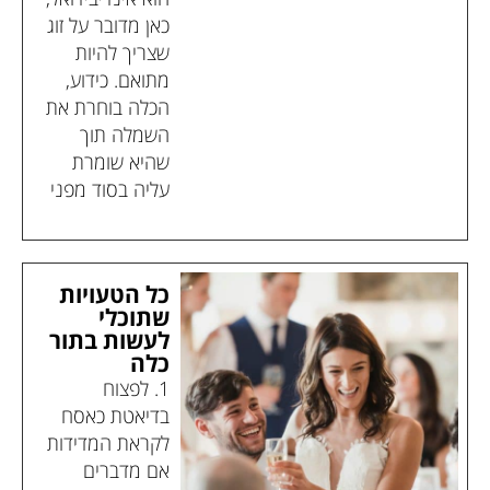
כאן מדובר על זוג
שצריך להיות
מתואם. כידוע,
הכלה בוחרת את
השמלה תוך
שהיא שומרת
עליה בסוד מפני
כל הטעויות
שתוכלי
לעשות בתור
כלה
1. לפצוח
בדיאטת כאסח
לקראת המדידות
אם מדברים