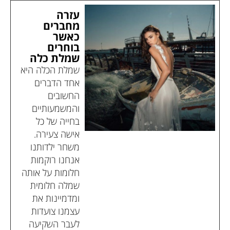
עזרה
מחברים
כאשר
בוחרים
שמלת כלה
שמלת הכלה היא
אחד הדברים
החשובים
והמשמעותיים
בחייה של כל
אישה צעירה.
משחר ילדותנו
אנחנו רוקמות
חלומות על אותה
שמלה חלומית
ומדמיינות את
עצמנו צועדות
לעבר השקיעה