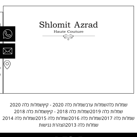
ר
ח
0
ה
י
ק
שמלות כלה
שמלות ערב
שמלות כלה 2020 - קיץ
שמלות כלה 2020
שמלות כלה 2019
שמלות כלה 2018 - קיץ
שמלות כלה 2018
שמלות כלה 2017
שמלות כלה 2016
שמלות כלה 2015
שמלות כלה 2014
שמלות כלה 2013
הצהרת נגישות