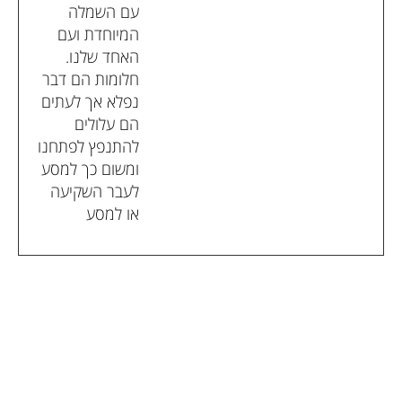
עם השמלה
המיוחדת ועם
האחד שלנו.
חלומות הם דבר
נפלא אך לעתים
הם עלולים
להתנפץ לפתחנו
ומשום כך למסע
לעבר השקיעה
או למסע