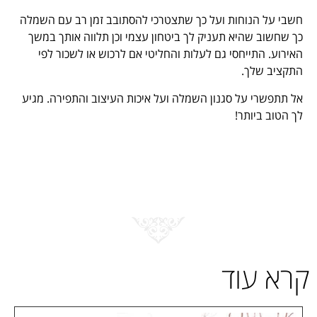
חשבי על הנוחות ועל כך שתצטרכי להסתובב זמן רב עם השמלה
כך שחשוב שהיא תעניק לך ביטחון עצמי וכן תלווה אותך במשך
האירוע. התייחסי גם לעלות והחליטי אם לרכוש או לשכור לפי
התקציב שלך.
אל תתפשרי על סגנון השמלה ועל איכות העיצוב והתפירה. מגיע
לך הטוב ביותר!
קרא עוד